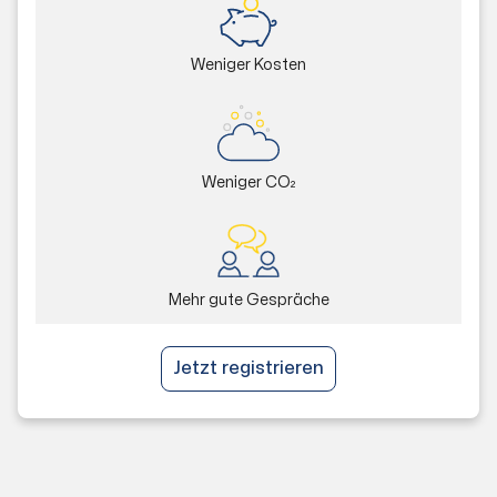
Weniger Kosten
Weniger CO₂
Mehr gute Gespräche
Jetzt registrieren