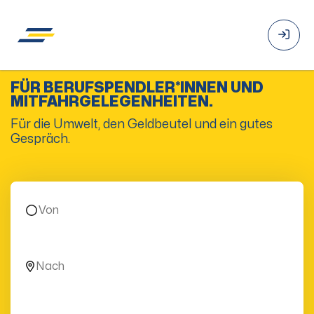
FÜR BERUFSPENDLER*INNEN UND
MITFAHRGELEGENHEITEN.
Für die Umwelt, den Geldbeutel und ein gutes
Gespräch.