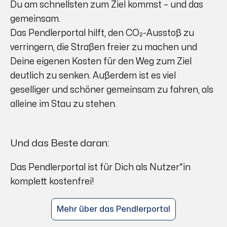
Du am schnellsten zum Ziel kommst – und das
gemeinsam.
Das Pendlerportal hilft, den CO₂-Ausstoß zu
verringern, die Straßen freier zu machen und
Deine eigenen Kosten für den Weg zum Ziel
deutlich zu senken. Außerdem ist es viel
geselliger und schöner gemeinsam zu fahren, als
alleine im Stau zu stehen.
Und das Beste daran:
Das Pendlerportal ist für Dich als Nutzer*in
komplett kostenfrei!
Mehr über das Pendlerportal