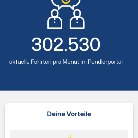
302.530
aktuelle Fahrten pro Monat im Pendlerportal
Deine Vorteile