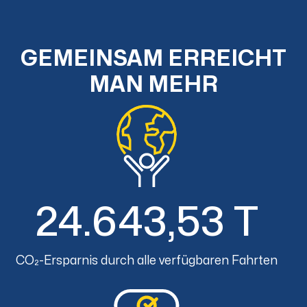
GEMEINSAM ERREICHT
MAN MEHR
24.643,53 T
CO₂-Ersparnis durch alle verfügbaren Fahrten