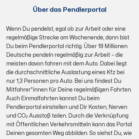
Über das Pendlerportal
Wenn Du pendelst, egal ob zur Arbeit oder eine
regelmäßige Strecke am Wochenende, dann bist
Du beim Pendlerportal richtig. Über 18 Millionen
Deutsche pendeln regelmäßig zur Arbeit – die
meisten davon fahren mit dem Auto. Dabei liegt
die durchschnittliche Auslastung eines Kfz bei
nur 1,3 Personen pro Auto. Bei uns findest Du
Mitfahrer*innen für Deine regelmäßigen Fahrten.
Auch Einmalfahrten kannst Du beim
Pendlerportal einstellen und Dir Kosten, Nerven
und CO₂ Ausstoß teilen. Durch die Verknüpfung
mit Öffentlichen Verkehrsmitteln kann das Portal
Deinen gesamten Weg abbilden. So siehst Du, wie