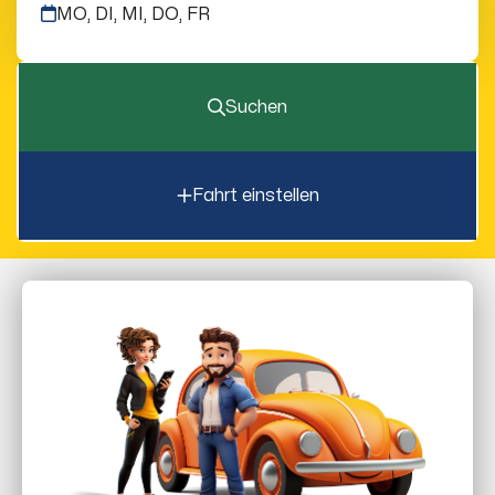
MO, DI, MI, DO, FR
Suchen
Fahrt einstellen